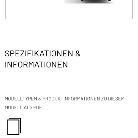
SPEZIFIKATIONEN &
INFORMATIONEN
MODELLTYPEN & PRODUKTINFORMATIONEN ZU DIESEM
MODELL ALS PDF.