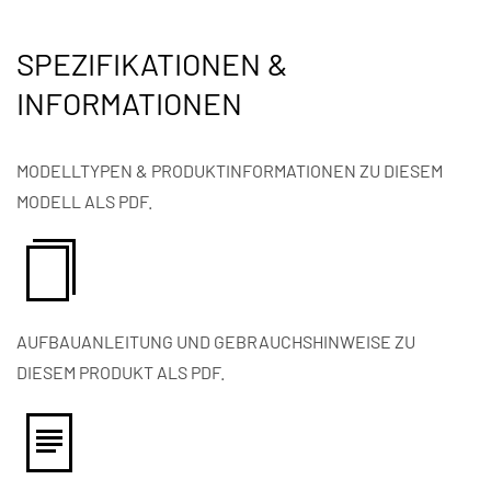
SPEZIFIKATIONEN &
INFORMATIONEN
MODELLTYPEN & PRODUKTINFORMATIONEN ZU DIESEM
MODELL ALS PDF.
AUFBAUANLEITUNG UND GEBRAUCHSHINWEISE ZU
DIESEM PRODUKT ALS PDF.